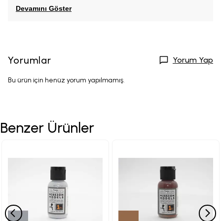
Devamını Göster
Yorumlar
Yorum Yap
Bu ürün için henüz yorum yapılmamış.
Benzer Ürünler