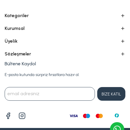
Kategoriler
Kurumsal
Üyelik
Sözleşmeler
Bültene Kaydol
E-posta kutunda sürpriz fırsatlara hazır ol.
BİZE KATIL