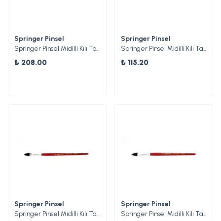
Springer Pinsel
Springer Pinsel
Springer Pinsel Midilli Kılı Tamir Fırçası 12
Springer Pinsel Midilli Kılı Tamir Fırçası 06
₺ 208.00
₺ 115.20
Springer Pinsel
Springer Pinsel
Springer Pinsel Midilli Kılı Tamir Fırçası 08
Springer Pinsel Midilli Kılı Tamir Fırçası 10