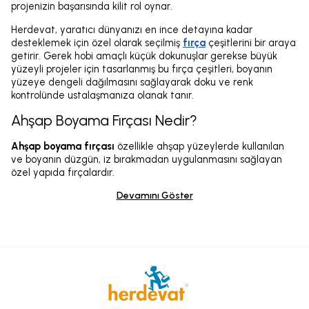
projenizin başarısında kilit rol oynar.
Herdevat, yaratıcı dünyanızı en ince detayına kadar
desteklemek için özel olarak seçilmiş
fırça
çeşitlerini bir araya
getirir. Gerek hobi amaçlı küçük dokunuşlar gerekse büyük
yüzeyli projeler için tasarlanmış bu fırça çeşitleri, boyanın
yüzeye dengeli dağılmasını sağlayarak doku ve renk
kontrolünde ustalaşmanıza olanak tanır.
Ahşap Boyama Fırçası Nedir?
Ahşap boyama fırçası
özellikle ahşap yüzeylerde kullanılan
ve boyanın düzgün, iz bırakmadan uygulanmasını sağlayan
özel yapıda fırçalardır.
Devamını Göster