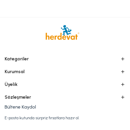
Kategoriler
Kurumsal
Üyelik
Sözleşmeler
Bültene Kaydol
E-posta kutunda sürpriz fırsatlara hazır ol.