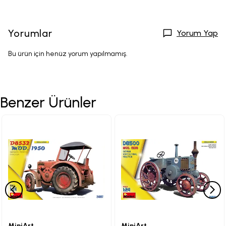
Yorumlar
Yorum Yap
Bu ürün için henüz yorum yapılmamış.
Benzer Ürünler
MiniArt
MiniArt