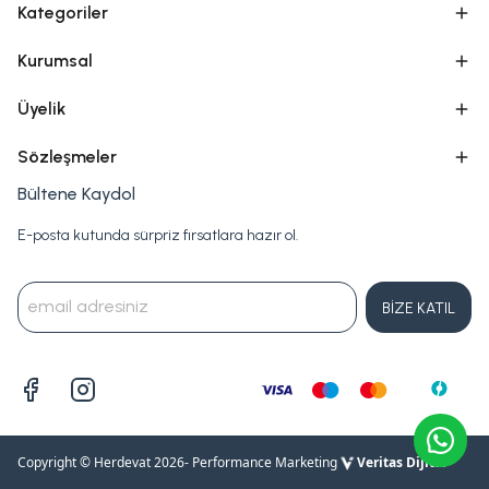
Kategoriler
Kurumsal
Üyelik
Sözleşmeler
Bültene Kaydol
E-posta kutunda sürpriz fırsatlara hazır ol.
BİZE KATIL
Copyright © Herdevat 2026
- Performance Marketing
Veritas Dijital