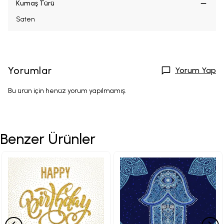
Kumaş Türü
Saten
Yorumlar
Yorum Yap
Bu ürün için henüz yorum yapılmamış.
Benzer Ürünler