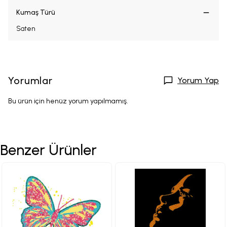
Kumaş Türü
Saten
Yorumlar
Yorum Yap
Bu ürün için henüz yorum yapılmamış.
Benzer Ürünler