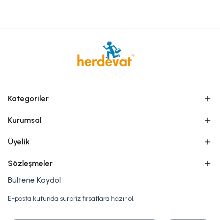
Kategoriler
Kurumsal
Üyelik
Sözleşmeler
Bültene Kaydol
E-posta kutunda sürpriz fırsatlara hazır ol.