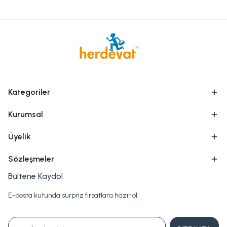
Kategoriler
Kurumsal
Üyelik
Sözleşmeler
Bültene Kaydol
E-posta kutunda sürpriz fırsatlara hazır ol.