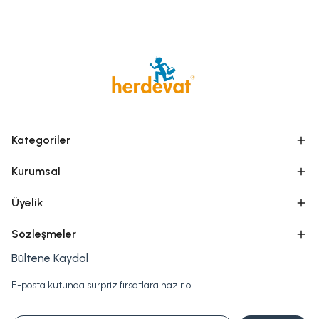
Kategoriler
Kurumsal
Üyelik
Sözleşmeler
Bültene Kaydol
E-posta kutunda sürpriz fırsatlara hazır ol.