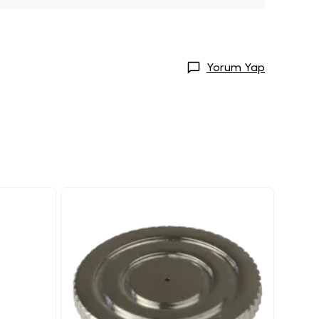
Yorum Yap