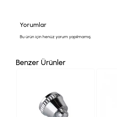
Yorumlar
Bu ürün için henüz yorum yapılmamış.
Benzer Ürünler