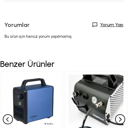
Yorumlar
Yorum Yap
Bu ürün için henüz yorum yapılmamış.
Benzer Ürünler