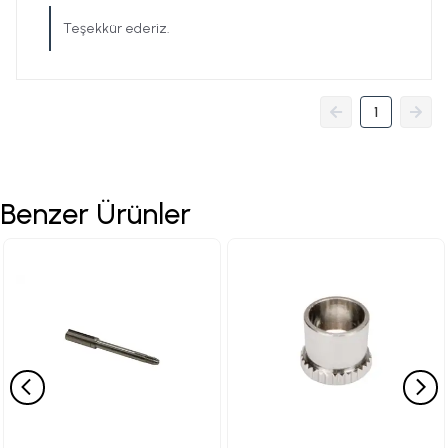
Teşekkür ederiz.
1
Benzer Ürünler