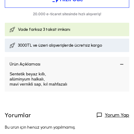
Vade farksız
3 taksit imkanı
3000TL ve üzeri alışverişlerde ücretsiz kargo
Ürün Açıklaması
Sentetik beyaz kıllı,
alüminyum halkalı,
mavi vernikli sap, kıl mahfazalı
Yorumlar
Yorum Yap
Bu ürün için henüz yorum yapılmamış.