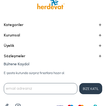
Kategoriler
Kurumsal
Üyelik
Sözleşmeler
Bültene Kaydol
E-posta kutunda sürpriz fırsatlara hazır ol.
BİZE KATIL