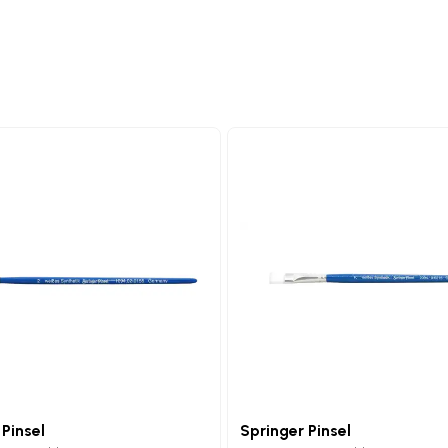
 Pinsel
Springer Pinsel