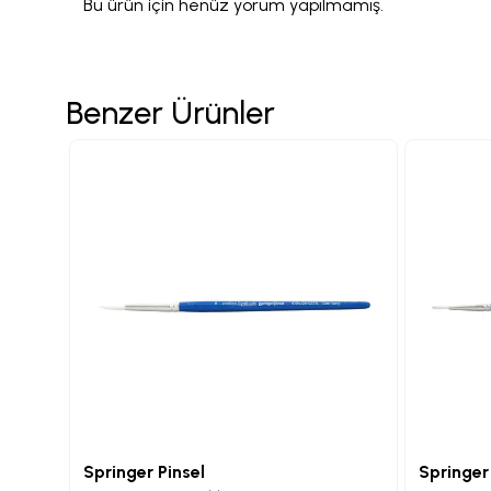
Bu ürün için henüz yorum yapılmamış.
Benzer Ürünler
Springer Pinsel
Springer