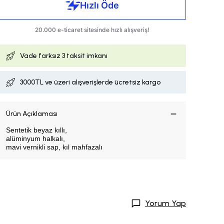
Vade farksız
3 taksit imkanı
3000TL ve üzeri alışverişlerde ücretsiz kargo
Ürün Açıklaması
Sentetik beyaz kıllı,
alüminyum halkalı,
mavi vernikli sap, kıl mahfazalı
Yorum Yap