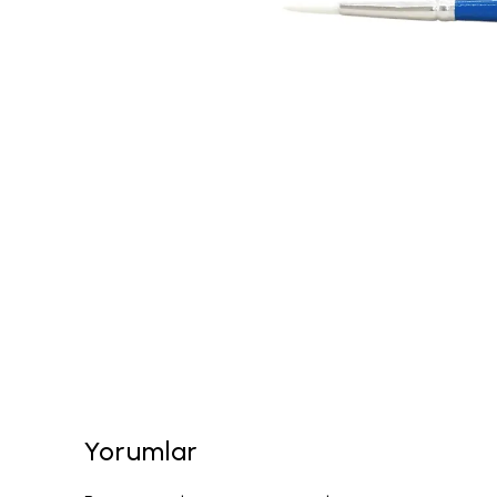
Yorumlar