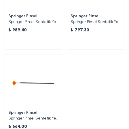
Springer Pinsel
Springer Pinsel
Springer Pinsel Sentetik Yelpaze Fırça 10
Springer Pinsel Sentetik Yelpaze Fırça 06
₺ 989.40
₺ 797.30
Springer Pinsel
Springer Pinsel Sentetik Yelpaze Fırça 02
₺ 664.00