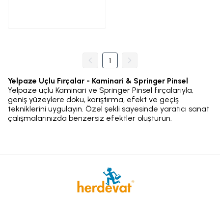
1
Yelpaze Uçlu Fırçalar - Kaminari & Springer Pinsel
Yelpaze uçlu Kaminari ve Springer Pinsel fırçalarıyla,
geniş yüzeylere doku, karıştırma, efekt ve geçiş
tekniklerini uygulayın. Özel şekli sayesinde yaratıcı sanat
çalışmalarınızda benzersiz efektler oluşturun.