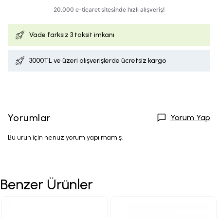
Vade farksız
3 taksit imkanı
3000TL ve üzeri alışverişlerde ücretsiz kargo
Yorumlar
Yorum Yap
Bu ürün için henüz yorum yapılmamış.
Benzer Ürünler