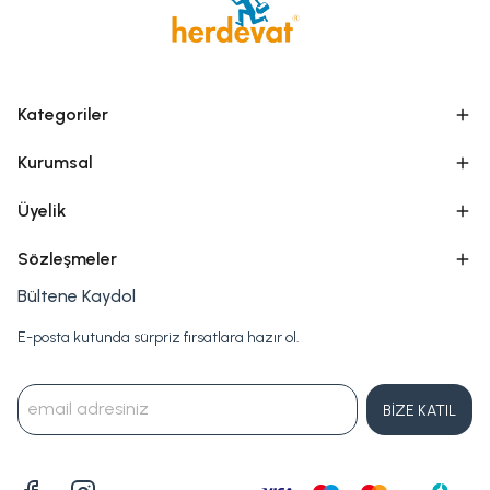
Kategoriler
Kurumsal
Üyelik
Sözleşmeler
Bültene Kaydol
E-posta kutunda sürpriz fırsatlara hazır ol.
BİZE KATIL