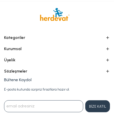
Kategoriler
Kurumsal
Üyelik
Sözleşmeler
Bültene Kaydol
E-posta kutunda sürpriz fırsatlara hazır ol.
BİZE KATIL