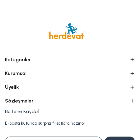
Kategoriler
Kurumsal
Üyelik
Sözleşmeler
Bültene Kaydol
E-posta kutunda sürpriz fırsatlara hazır ol.