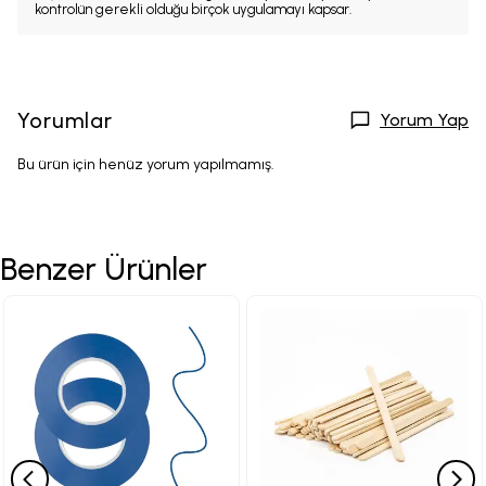
kontrolün gerekli olduğu birçok uygulamayı kapsar.
Yorumlar
Yorum Yap
Bu ürün için henüz yorum yapılmamış.
Benzer Ürünler