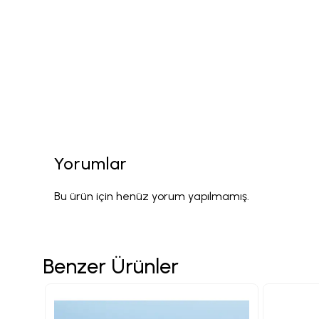
Yorumlar
Bu ürün için henüz yorum yapılmamış.
Benzer Ürünler