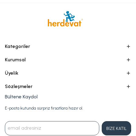
Kategoriler
Kurumsal
Üyelik
Sözleşmeler
Bültene Kaydol
E-posta kutunda sürpriz fırsatlara hazır ol.
BİZE KATIL