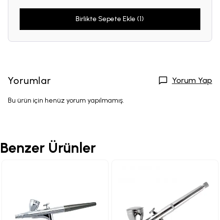
Birlikte Sepete Ekle (1)
Yorumlar
Yorum Yap
Bu ürün için henüz yorum yapılmamış.
Benzer Ürünler