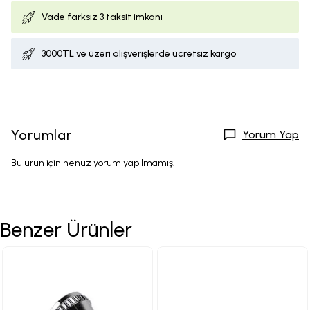
Vade farksız
3 taksit imkanı
3000TL ve üzeri alışverişlerde ücretsiz kargo
Yorumlar
Yorum Yap
Bu ürün için henüz yorum yapılmamış.
Benzer Ürünler